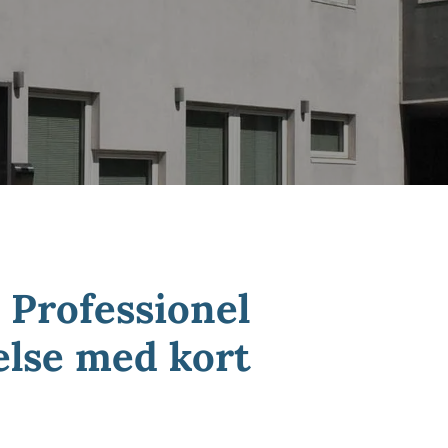
 Professionel
lse med kort